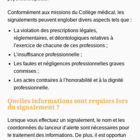
Conformément aux missions du Collège médical, les
signalements peuvent englober divers aspects tels que :
La violation des prescriptions légales,
réglementaires, et déontologiques relatives à
l’exercice de chacune de ces professions ;
L’insuffisance professionnelle ;
Les fautes et négligences professionnelles graves
commises ;
Les actes contraires à l’honorabilité et à la dignité
professionnelle.
Quelles informations sont requises lors
du signalement ?
Lorsque vous effectuez un signalement, le nom et les
coordonnées du lanceur d’alerte sont nécessaires pour
le traitement des informations. De plus, il est opportun