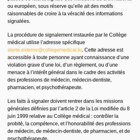
ou européen, sous réserve qu’elle ait des motifs
raisonnables de croire à la véracité des informations
signalées.
La procédure de signalement instaurée par le Collège
médical utilise l’adresse spécifique
alerte.externe@collegemedical.lu
. Cette adresse est
accessible à toute personne ayant connaissance d’une
violation grave d’une loi, d’un règlement, ou d’une
menace à l’intérêt général dans le cadre des activités
des professions de médecin, médecin-dentiste,
pharmacien, et psychothérapeute.
Les faits à signaler doivent rentrer dans les missions
générales définies par l’article 2 de la Loi modifiée du 8
juin 1999 relative au Collège médical : contrôler la
probité, la compétence, et l’honorabilité des professions
de médecin, de médecin-dentiste, de pharmacien, et de
psychothérapeute.