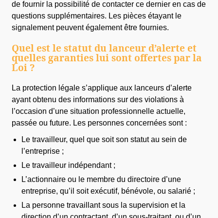
de fournir la possibilité de contacter ce dernier en cas de
questions supplémentaires. Les pièces étayant le
signalement peuvent également être fournies.
Quel est le statut du lanceur d’alerte et
quelles garanties lui sont offertes par la
Loi ?
La protection légale s’applique aux lanceurs d’alerte
ayant obtenu des informations sur des violations à
l’occasion d’une situation professionnelle actuelle,
passée ou future. Les personnes concernées sont :
Le travailleur, quel que soit son statut au sein de
l’entreprise ;
Le travailleur indépendant ;
L’actionnaire ou le membre du directoire d’une
entreprise, qu’il soit exécutif, bénévole, ou salarié ;
La personne travaillant sous la supervision et la
direction d’un contractant, d’un sous-traitant, ou d’un