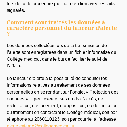
lors de toute procédure judiciaire en lien avec les faits
signalés.
Comment sont traités les données à
caractère personnel du lanceur d’alerte
?
Les données collectées lors de la transmission de
l’alerte sont enregistrées dans un fichier informatisé du
Collège médical, dans le but de faciliter le suivi de
l’affaire.
Le lanceur d’alerte a la possibilité de consulter les
informations relatives au traitement de ses données
personnelles en se rendant sur l’onglet « Protection des
données ». Il peut exercer ses droits d’accès, de
rectification, d’effacement, d’opposition, ou de limitation
du traitement en contactant le Collège médical, soit par
téléphone au 2060110123, soit par courriel à l’adresse
alerte.externe@collegemedical.lu
.