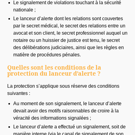
Le signalement de violations touchant à la sécurité
nationale ;
Le lanceur d’alerte dont les relations sont couvertes
par le secret médical, le secret des relations entre un
avocat et son client, le secret professionnel auquel un
notaire ou un huissier de justice est tenu, le secret
des délibérations judiciaires, ainsi que les règles en
matière de procédures pénales.
Quelles sont les conditions de la
protection du lanceur d’alerte ?
La protection s’applique sous réserve des conditions
suivantes :
Au moment de son signalement, le lanceur d’alerte
devait avoir des motifs raisonnables de croire à la
véracité des informations signalées ;
Le lanceur d’alerte a effectué un signalement, soit de
manière interne (via le canal de signalement de son