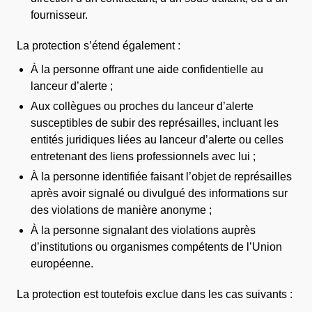
fournisseur.
La protection s’étend également :
À la personne offrant une aide confidentielle au
lanceur d’alerte ;
Aux collègues ou proches du lanceur d’alerte
susceptibles de subir des représailles, incluant les
entités juridiques liées au lanceur d’alerte ou celles
entretenant des liens professionnels avec lui ;
À la personne identifiée faisant l’objet de représailles
après avoir signalé ou divulgué des informations sur
des violations de manière anonyme ;
À la personne signalant des violations auprès
d’institutions ou organismes compétents de l’Union
européenne.
La protection est toutefois exclue dans les cas suivants :