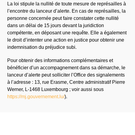
La loi stipule la nullité de toute mesure de représailles à
l’encontre du lanceur d’alerte. En cas de représailles, la
personne concernée peut faire constater cette nullité
dans un délai de 15 jours devant la juridiction
compétente, en déposant une requête. Elle a également
le droit d’intenter une action en justice pour obtenir une
indemnisation du préjudice subi.
Pour obtenir des informations complémentaires et
bénéficier d’un accompagnement dans sa démarche, le
lanceur d’alerte peut solliciter l’Office des signalements
à l’adresse : 13, rue Erasme, Centre administratif Pierre
Werner, L-1468 Luxembourg ; voir aussi sous
https://mj.gouvernement.lu/
).