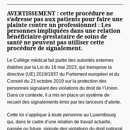
AVERTISSEMENT : cette procédure ne
s’adresse pas aux patients pour faire une
plainte contre un professionnel : Les
personnes impliquées dans une relation
bénéficiaire-prestataire de soins de
santé ne peuvent pas utiliser cette
procédure de signalement.
Le Collège médical fait partie des autorités externes
établies par la Loi du 16 mai 2023, qui transpose la
directive (UE) 2019/1937 du Parlement européen et du
Conseil du 23 octobre 2019 sur la protection des
personnes signalant des violations du droit de l’Union.
Dans ce contexte, il a mis en place un système de
recueil des signalements émis par les lanceurs d’alerte.
Cette loi s’applique à toute personne au Luxembourg
qui, dans le cadre d’une relation de travail actuelle,
passée ou future, signale des violations du droit national