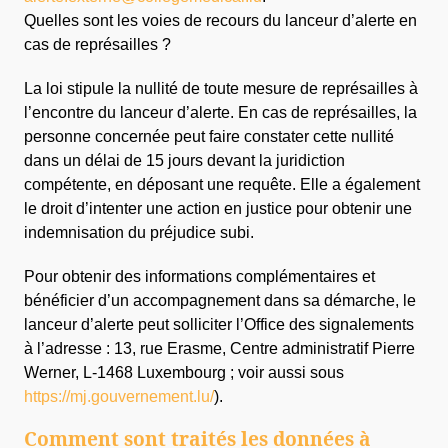
Quelles sont les voies de recours du lanceur d’alerte en
cas de représailles ?
La loi stipule la nullité de toute mesure de représailles à
l’encontre du lanceur d’alerte. En cas de représailles, la
personne concernée peut faire constater cette nullité
dans un délai de 15 jours devant la juridiction
compétente, en déposant une requête. Elle a également
le droit d’intenter une action en justice pour obtenir une
indemnisation du préjudice subi.
Pour obtenir des informations complémentaires et
bénéficier d’un accompagnement dans sa démarche, le
lanceur d’alerte peut solliciter l’Office des signalements
à l’adresse : 13, rue Erasme, Centre administratif Pierre
Werner, L-1468 Luxembourg ; voir aussi sous
https://mj.gouvernement.lu/
).
Comment sont traités les données à