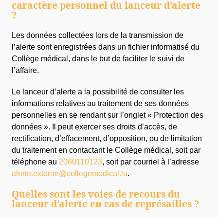
caractère personnel du lanceur d’alerte
?
Les données collectées lors de la transmission de
l’alerte sont enregistrées dans un fichier informatisé du
Collège médical, dans le but de faciliter le suivi de
l’affaire.
Le lanceur d’alerte a la possibilité de consulter les
informations relatives au traitement de ses données
personnelles en se rendant sur l’onglet « Protection des
données ». Il peut exercer ses droits d’accès, de
rectification, d’effacement, d’opposition, ou de limitation
du traitement en contactant le Collège médical, soit par
téléphone au
2060110123
, soit par courriel à l’adresse
alerte.externe@collegemedical.lu
.
Quelles sont les voies de recours du
lanceur d’alerte en cas de représailles ?