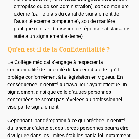
entreprise ou de son administration), soit de manière
externe (par le biais du canal de signalement de
l’autorité externe compétente), soit de manière
publique (en cas d’absence de réponse satisfaisante
suite à un signalement externe).
Qu’en est-il de la Confidentialité ?
Le Collège médical s’engage à respecter la
confidentialité de l’identité du lanceur d’alerte, qu’il
protège conformément à la législation en vigueur. En
conséquence, l’identité du travailleur ayant effectué un
signalement ainsi que celle d’autres personnes
concernées ne seront pas révélées au professionnel
visé par le signalement.
Cependant, par dérogation à ce qui précède, l’identité
du lanceur d’alerte et des tierces personnes pourra être
divulguée dans les limites établies par la loi, notamment