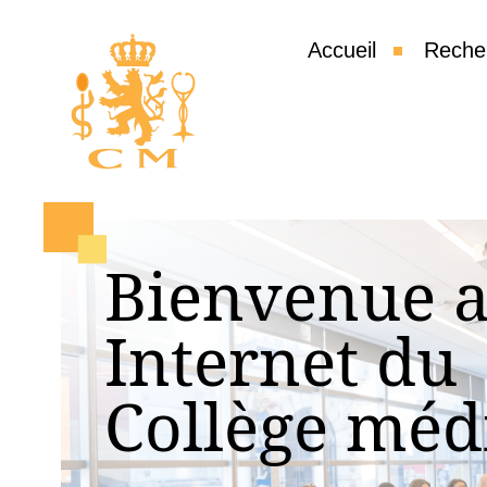
Accueil
Reche
Bienvenue a
Internet du
Collège méd