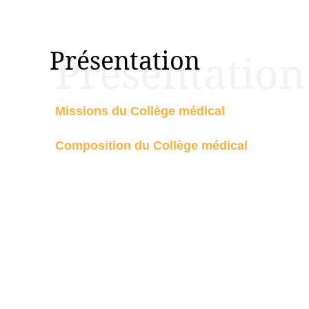
Présentation
Présentation
Missions du Collège médical
Composition du Collège médical