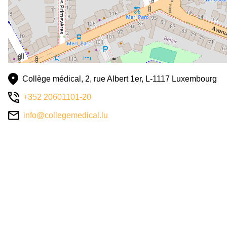
Collège médical, 2, rue Albert 1er, L-1117 Luxembourg
+352 20601101-20
info@collegemedical.lu